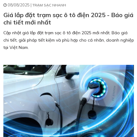
08/08/2025 |
TRẠM SẠC NHANH
Giá lắp đặt trạm sạc ô tô điện 2025 - Báo giá
chi tiết mới nhất
​Cập nhật giá lắp đặt trạm sạc ô tô điện 2025 mới nhất. Báo giá
chi tiết, giải pháp tiết kiệm và phù hợp cho cá nhân, doanh nghiệp
tại Việt Nam.