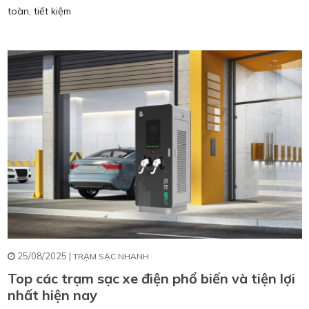
toàn, tiết kiệm
25/08/2025 |
TRẠM SẠC NHANH
Top các trạm sạc xe điện phổ biến và tiện lợi
nhất hiện nay