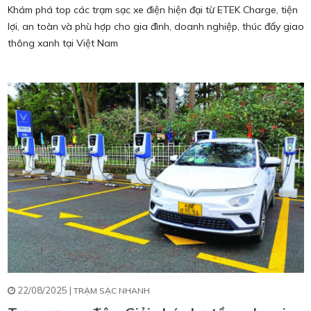
Khám phá top các trạm sạc xe điện hiện đại từ ETEK Charge, tiện
lợi, an toàn và phù hợp cho gia đình, doanh nghiệp, thúc đẩy giao
thông xanh tại Việt Nam
22/08/2025 |
TRẠM SẠC NHANH