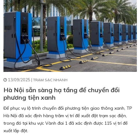
13/09/2025 |
TRẠM SẠC NHANH
Hà Nội sẵn sàng hạ tầng để chuyển đổi
phương tiện xanh
Để phục vụ lộ trình chuyển đổi phương tiện giao thông xanh, TP
Hà Nội đã xác định hàng trăm vị trí đề xuất đặt trạm sạc điện,
trong đó tại khu vực Vành đai 1 đã xác định được 115 vị trí đề
xuất lắp đặt.