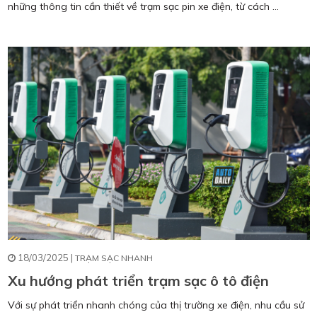
những thông tin cần thiết về trạm sạc pin xe điện, từ cách ...
18/03/2025 |
TRẠM SẠC NHANH
Xu hướng phát triển trạm sạc ô tô điện
Với sự phát triển nhanh chóng của thị trường xe điện, nhu cầu sử