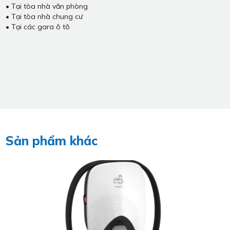
• Tại tòa nhà văn phòng
• Tại tòa nhà chung cư
• Tại các gara ô tô
Sản phẩm khác