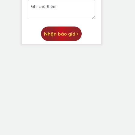
Nhận báo giá