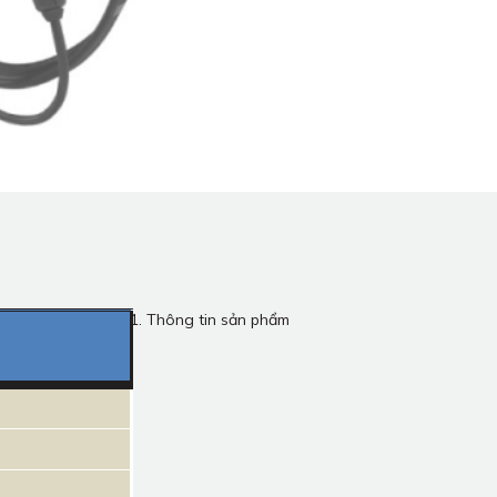
1. Thông tin sản phẩm