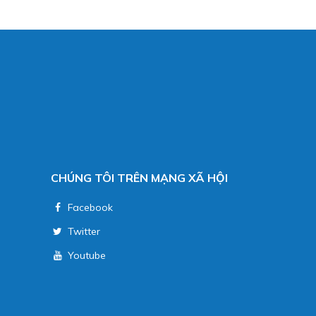
CHÚNG TÔI TRÊN MẠNG XÃ HỘI
Facebook
Twitter
Youtube