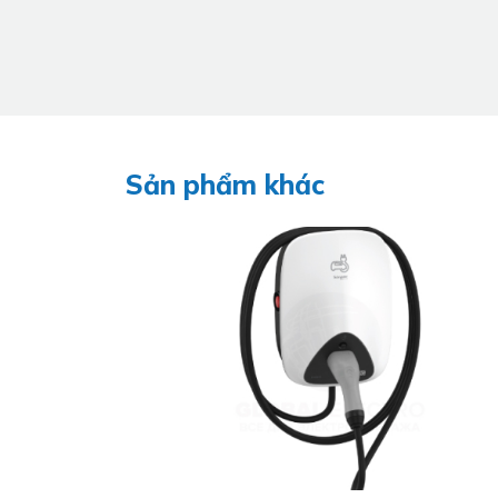
Sản phẩm khác