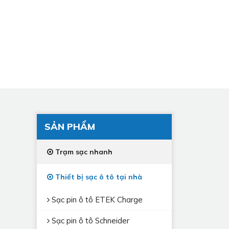
SẢN PHẨM
Trạm sạc nhanh
Thiết bị sạc ô tô tại nhà
Sạc pin ô tô ETEK Charge
Sạc pin ô tô Schneider